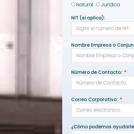
Natural
Jurídica
NIT (si aplica):
Nombre Empresa o Conjun
Número de Contacto:
Correo Corporativo:
¿Cómo podemos ayudarl