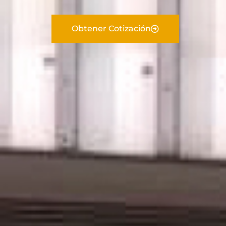
Obtener Cotización