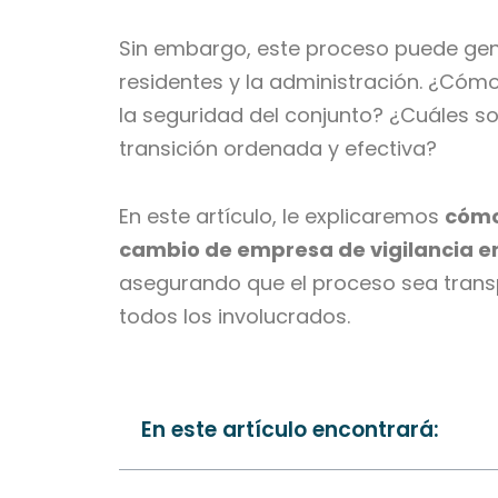
Sin embargo, este proceso puede gene
residentes y la administración. ¿Cómo
la seguridad del conjunto? ¿Cuáles s
transición ordenada y efectiva?
En este artículo, le explicaremos
cómo 
cambio de empresa de vigilancia e
asegurando que el proceso sea trans
todos los involucrados.
En este artículo encontrará: