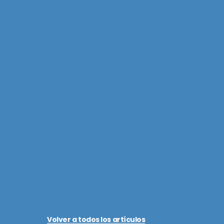
Volver a todos los artículos