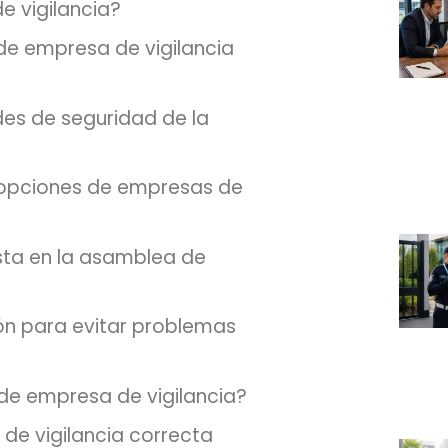
 vigilancia?
de empresa de vigilancia
des de seguridad de la
 opciones de empresas de
esta en la asamblea de
ción para evitar problemas
 de empresa de vigilancia?
 de vigilancia correcta