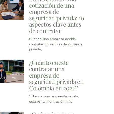
cotización de una
empresa de
seguridad privada: 10
aspectos clave antes
de contratar
Cuando una empresa decide
contratar un servicio de vigilancia
privada,
¿Cuánto cuesta
contratar una
empresa de
seguridad privada en
Colombia en 2026?
Si busca una respuesta rápida,
esta es la información más