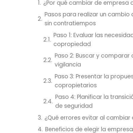
¿Por qué cambiar de empresa de
Pasos para realizar un cambio 
sin contratiempos
Paso 1: Evaluar las necesida
copropiedad
Paso 2: Buscar y comparar
vigilancia
Paso 3: Presentar la propu
copropietarios
Paso 4: Planificar la transi
de seguridad
¿Qué errores evitar al cambiar
Beneficios de elegir la empresa