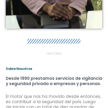
HISTORIA
Sobre Nosotros
Desde 1990 prestamos servicios de vigilancia
y seguridad privada a empresas y personas.
El motor que nos ha movido desde entonces,
es contribuir a la seguridad del país. Luego
de iniciar con un total de diez guardas de