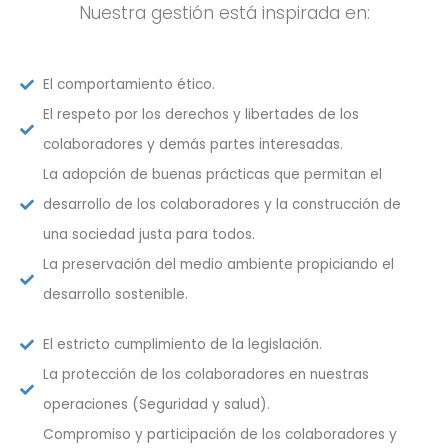
Nuestra gestión está inspirada en:
El comportamiento ético.
El respeto por los derechos y libertades de los
colaboradores y demás partes interesadas.
La adopción de buenas prácticas que permitan el
desarrollo de los colaboradores y la construcción de
una sociedad justa para todos.
La preservación del medio ambiente propiciando el
desarrollo sostenible.
El estricto cumplimiento de la legislación.
La protección de los colaboradores en nuestras
operaciones (Seguridad y salud).
Compromiso y participación de los colaboradores y