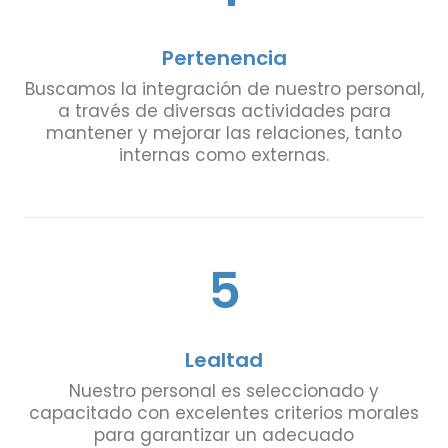
Pertenencia
Buscamos la integración de nuestro personal,
a través de diversas actividades para
mantener y mejorar las relaciones, tanto
internas como externas.
5
Lealtad
Nuestro personal es seleccionado y
capacitado con excelentes criterios morales
para garantizar un adecuado