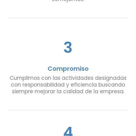
3
Compromiso
Cumplimos con las actividades designadas
con responsabilidad y eficiencia buscando
siempre mejorar la calidad de la empresa.
4