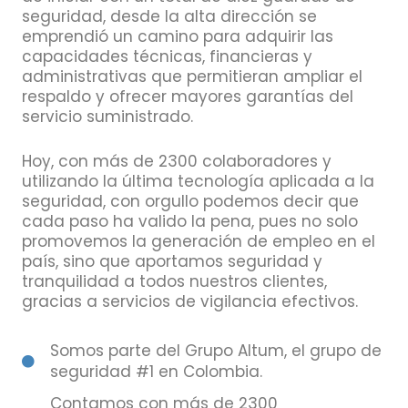
seguridad, desde la alta dirección se
emprendió un camino para adquirir las
capacidades técnicas, financieras y
administrativas que permitieran ampliar el
respaldo y ofrecer mayores garantías del
servicio suministrado.
Hoy, con más de 2300 colaboradores y
utilizando la última tecnología aplicada a la
seguridad, con orgullo podemos decir que
cada paso ha valido la pena, pues no solo
promovemos la generación de empleo en el
país, sino que aportamos seguridad y
tranquilidad a todos nuestros clientes,
gracias a servicios de vigilancia efectivos.
Somos parte del Grupo Altum, el grupo de
seguridad #1 en Colombia.
Contamos con más de 2300