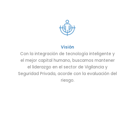
Visión
Con la integración de tecnología inteligente y
el mejor capital humano, buscamos mantener
el liderazgo en el sector de Vigilancia y
Seguridad Privada, acorde con la evaluación del
riesgo.