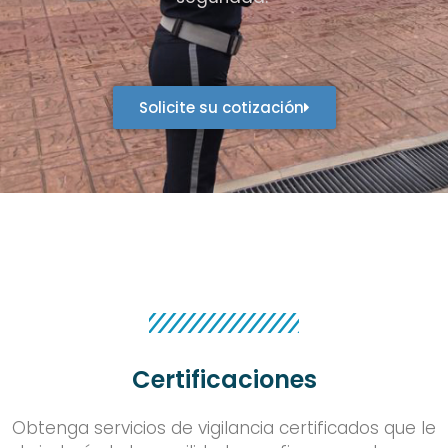
Solicite su cotización
Certificaciones
Obtenga servicios de vigilancia certificados que le