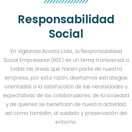
Responsabilidad
Social
En Vigilancia Acosta Ltda., la Responsabilidad
Social Empresarial (RSE) es un tema transversal a
todas las áreas que hacen parte de nuestra
empresa, por esta razón, diseñamos estrategias
orientadas a la satisfacción de las necesidades y
expectativas de los colaboradores, de la sociedad
y de quienes se benefician de nuestra actividad,
así como también, al cuidado y preservación del
entorno.