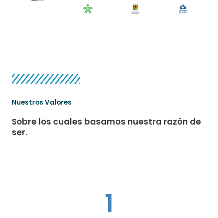
Nuestros Valores
Sobre los cuales basamos nuestra razón de
ser.
1