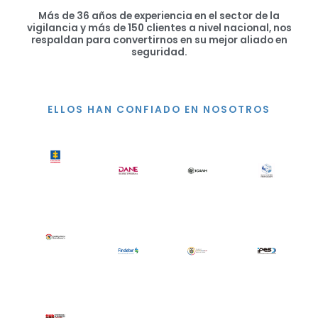
Más de 36 años de experiencia en el sector de la
vigilancia y más de 150 clientes a nivel nacional, nos
respaldan para convertirnos en su mejor aliado en
seguridad.
ELLOS HAN CONFIADO EN NOSOTROS