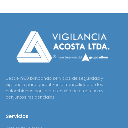
Desde 1990 brindando servicios de seguridad y
vigilancia para garantizar la tranquilidad de los
colombianos con la protección de empresas y
conjuntos residenciales.
Servicios