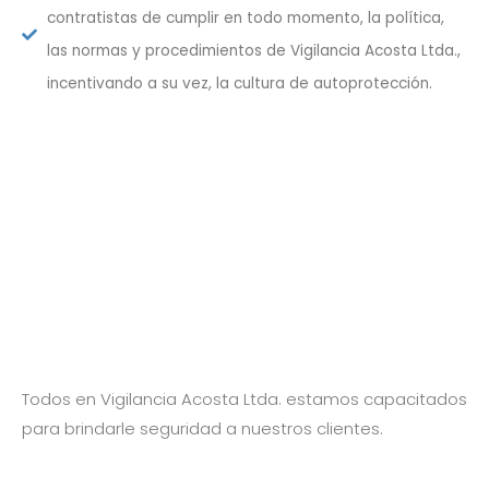
contratistas de cumplir en todo momento, la política,
las normas y procedimientos de Vigilancia Acosta Ltda.,
incentivando a su vez, la cultura de autoprotección.
Todos en Vigilancia Acosta Ltda. estamos capacitados
para brindarle seguridad a nuestros clientes.