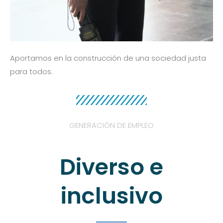
Aportamos en la construcción de una sociedad justa
para todos.
GENERACIÓN DE EMPLEO
Diverso e
inclusivo