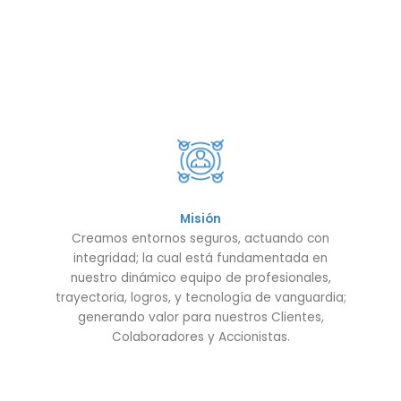
Misión
Creamos entornos seguros, actuando con
integridad; la cual está fundamentada en
nuestro dinámico equipo de profesionales,
trayectoria, logros, y tecnología de vanguardia;
generando valor para nuestros Clientes,
Colaboradores y Accionistas.