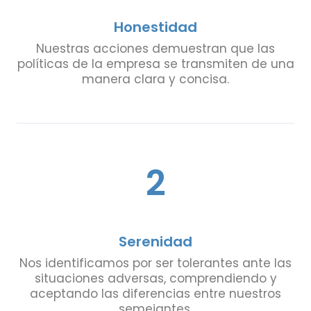
Honestidad
Nuestras acciones demuestran que las
políticas de la empresa se transmiten de una
manera clara y concisa.
2
Serenidad
Nos identificamos por ser tolerantes ante las
situaciones adversas, comprendiendo y
aceptando las diferencias entre nuestros
semejantes.