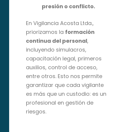
presión o conflicto.
En Vigilancia Acosta Ltda.,
priorizamos la
formación
continua del personal
,
incluyendo simulacros,
capacitación legal, primeros
auxilios, control de acceso,
entre otros. Esto nos permite
garantizar que cada vigilante
es más que un custodio: es un
profesional en gestión de
riesgos.