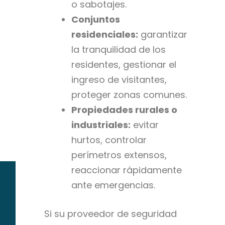
o sabotajes.
Conjuntos
residenciales:
garantizar
la tranquilidad de los
residentes, gestionar el
ingreso de visitantes,
proteger zonas comunes.
Propiedades rurales o
industriales:
evitar
hurtos, controlar
perímetros extensos,
reaccionar rápidamente
ante emergencias.
Si su proveedor de seguridad