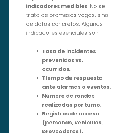
indicadores medibles
. No se
trata de promesas vagas, sino
de datos concretos. Algunos
indicadores esenciales son:
Tasa de incidentes
prevenidos vs.
ocurridos.
Tiempo de respuesta
ante alarmas o eventos.
Número de rondas
realizadas por turno.
Registros de acceso
(personas, vehículos,
proveedores).