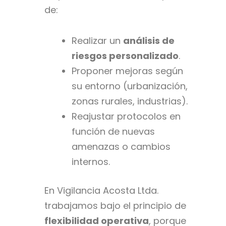
de:
Realizar un
análisis de
riesgos personalizado
.
Proponer mejoras según
su entorno (urbanización,
zonas rurales, industrias).
Reajustar protocolos en
función de nuevas
amenazas o cambios
internos.
En Vigilancia Acosta Ltda.
trabajamos bajo el principio de
flexibilidad operativa
, porque