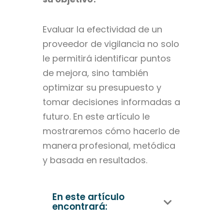
Evaluar la efectividad de un
proveedor de vigilancia no solo
le permitirá identificar puntos
de mejora, sino también
optimizar su presupuesto y
tomar decisiones informadas a
futuro. En este artículo le
mostraremos cómo hacerlo de
manera profesional, metódica
y basada en resultados.
En este artículo
encontrará: