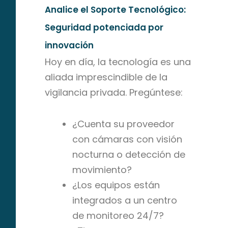
Analice el Soporte Tecnológico:
Seguridad potenciada por
innovación
Hoy en día, la tecnología es una
aliada imprescindible de la
vigilancia privada. Pregúntese:
¿Cuenta su proveedor
con cámaras con visión
nocturna o detección de
movimiento?
¿Los equipos están
integrados a un centro
de monitoreo 24/7?