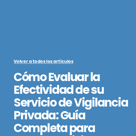
Volver a todos los artículos
Cómo Evaluar la
Efectividad de su
Servicio de Vigilancia
Privada: Guía
Completa para