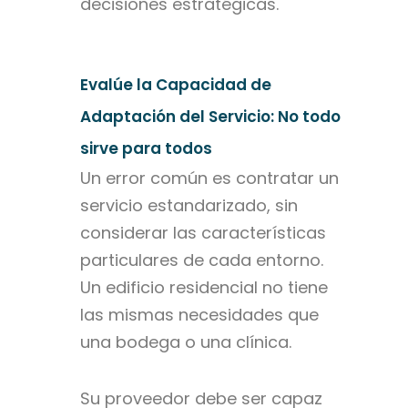
decisiones estratégicas.
Evalúe la Capacidad de
Adaptación del Servicio: No todo
sirve para todos
Un error común es contratar un
servicio estandarizado, sin
considerar las características
particulares de cada entorno.
Un edificio residencial no tiene
las mismas necesidades que
una bodega o una clínica.
Su proveedor debe ser capaz