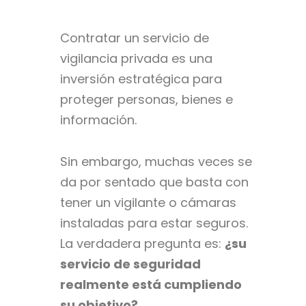
Contratar un servicio de
vigilancia privada es una
inversión estratégica para
proteger personas, bienes e
información.
Sin embargo, muchas veces se
da por sentado que basta con
tener un vigilante o cámaras
instaladas para estar seguros.
La verdadera pregunta es:
¿su
servicio de seguridad
realmente está cumpliendo
su objetivo?