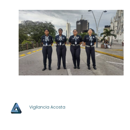
Vigilancia Acosta