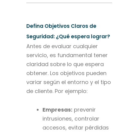
Defina Objetivos Claros de
Seguridad: ¿Qué espera lograr?
Antes de evaluar cualquier
servicio, es fundamental tener
claridad sobre lo que espera
obtener. Los objetivos pueden
variar según el entorno y el tipo
de cliente. Por ejemplo:
Empresas:
prevenir
intrusiones, controlar
accesos, evitar pérdidas