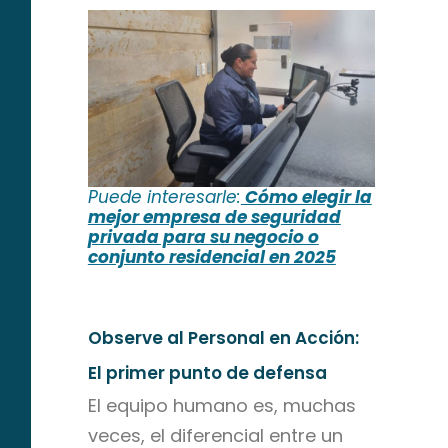
Puede interesarle:
Cómo elegir la
mejor empresa de seguridad
privada para su negocio o
conjunto residencial en 2025
Observe al Personal en Acción:
El primer punto de defensa
El equipo humano es, muchas
veces, el diferencial entre un