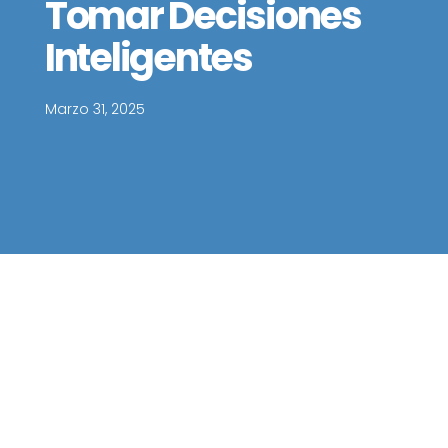
Tomar Decisiones
Inteligentes
Marzo 31, 2025