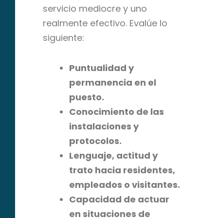
servicio mediocre y uno
realmente efectivo. Evalúe lo
siguiente:
Puntualidad y
permanencia en el
puesto.
Conocimiento de las
instalaciones y
protocolos.
Lenguaje, actitud y
trato hacia residentes,
empleados o visitantes.
Capacidad de actuar
en situaciones de