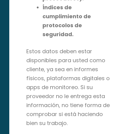
Índices de
cumplimiento de
protocolos de
seguridad.
Estos datos deben estar
disponibles para usted como
cliente, ya sea en informes
físicos, plataformas digitales o
apps de monitoreo. Si su
proveedor no le entrega esta
información, no tiene forma de
comprobar si está haciendo
bien su trabajo.