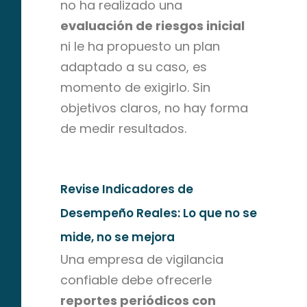
no ha realizado una
evaluación de riesgos inicial
ni le ha propuesto un plan
adaptado a su caso, es
momento de exigirlo. Sin
objetivos claros, no hay forma
de medir resultados.
Revise Indicadores de
Desempeño Reales: Lo que no se
mide, no se mejora
Una empresa de vigilancia
confiable debe ofrecerle
reportes periódicos con