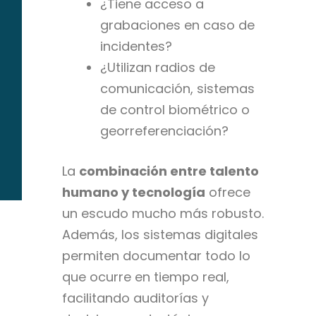
¿Tiene acceso a
grabaciones en caso de
incidentes?
¿Utilizan radios de
comunicación, sistemas
de control biométrico o
georreferenciación?
La
combinación entre talento
humano y tecnología
ofrece
un escudo mucho más robusto.
Además, los sistemas digitales
permiten documentar todo lo
que ocurre en tiempo real,
facilitando auditorías y