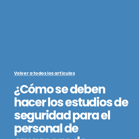
Volver a todos los artículos
¿Cómo se deben
hacer los estudios de
seguridad para el
personal de