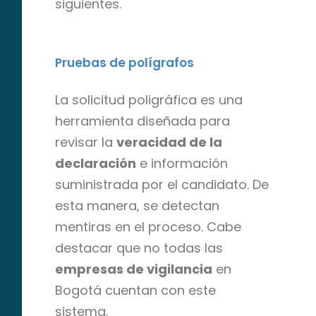
siguientes.
Pruebas de polígrafos
La solicitud poligráfica es una
herramienta diseñada para
revisar la
veracidad de la
declaración
e información
suministrada por el candidato. De
esta manera, se detectan
mentiras en el proceso. Cabe
destacar que no todas las
empresas de vigilancia
en
Bogotá cuentan con este
sistema.