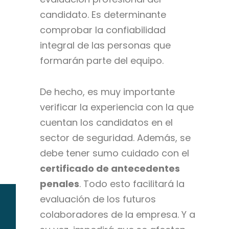
candidato. Es determinante
comprobar la confiabilidad
integral de las personas que
formarán parte del equipo.
De hecho, es muy importante
verificar la experiencia con la que
cuentan los candidatos en el
sector de seguridad. Además, se
debe tener sumo cuidado con el
certificado de antecedentes
penales
. Todo esto facilitará la
evaluación de los futuros
colaboradores de la empresa. Y a