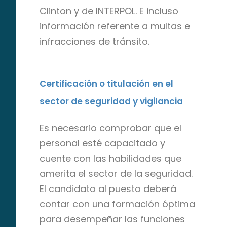
Clinton y de INTERPOL. E incluso
información referente a multas e
infracciones de tránsito.
Certificación o titulación en el
sector de seguridad y vigilancia
Es necesario comprobar que el
personal esté capacitado y
cuente con las habilidades que
amerita el sector de la seguridad.
El candidato al puesto deberá
contar con una formación óptima
para desempeñar las funciones