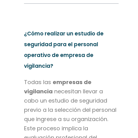
¿Cómo realizar un estudio de
seguridad para el personal
operativo de empresa de
vigilancia?
Todas las
empresas de
vigilancia
necesitan llevar a
cabo un estudio de seguridad
previo a la selección del personal
que ingrese a su organización.
Este proceso implica la
evaluación profesional del