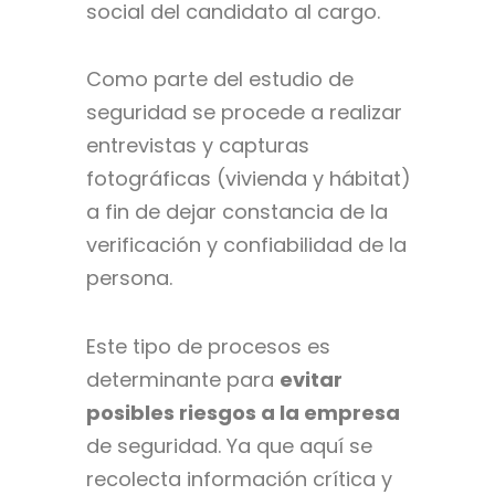
social del candidato al cargo.
Como parte del estudio de
seguridad se procede a realizar
entrevistas y capturas
fotográficas (vivienda y hábitat)
a fin de dejar constancia de la
verificación y confiabilidad de la
persona.
Este tipo de procesos es
determinante para
evitar
posibles riesgos a la empresa
de seguridad. Ya que aquí se
recolecta información crítica y