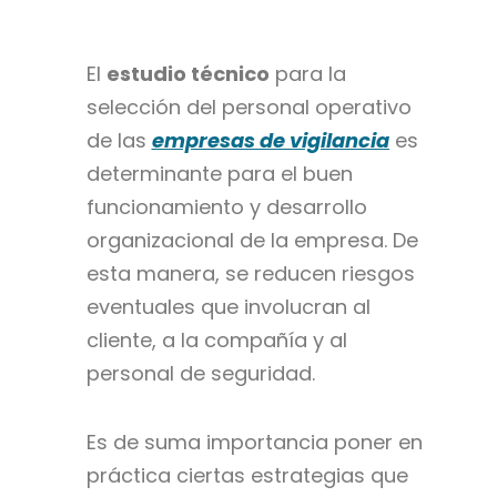
El
estudio técnico
para la
selección del personal operativo
de las
empresas de vigilancia
es
determinante para el buen
funcionamiento y desarrollo
organizacional de la empresa. De
esta manera, se reducen riesgos
eventuales que involucran al
cliente, a la compañía y al
personal de seguridad.
Es de suma importancia poner en
práctica ciertas estrategias que