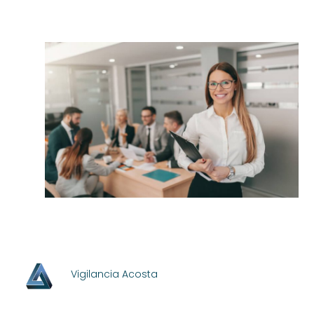
Vigilancia Acosta