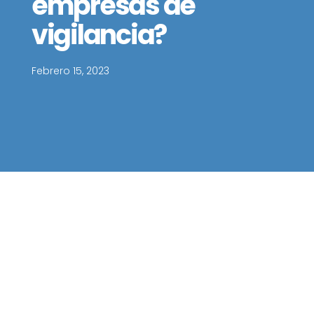
empresas de
vigilancia?
Febrero 15, 2023