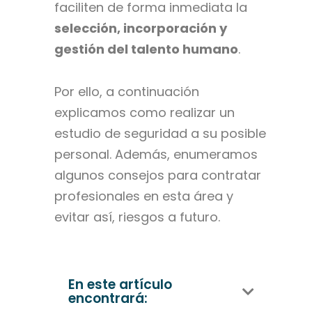
faciliten de forma inmediata la
selección, incorporación y
gestión del talento humano
.
Por ello, a continuación
explicamos como realizar un
estudio de seguridad a su posible
personal. Además, enumeramos
algunos consejos para contratar
profesionales en esta área y
evitar así, riesgos a futuro.
En este artículo
encontrará: