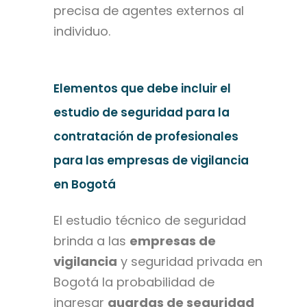
precisa de agentes externos al
individuo.
Elementos que debe incluir el
estudio de seguridad para la
contratación de profesionales
para las empresas de vigilancia
en Bogotá
El estudio técnico de seguridad
brinda a las
empresas de
vigilancia
y seguridad privada en
Bogotá la probabilidad de
ingresar
guardas de seguridad