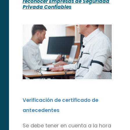
reconocer Empresas de Seguridad
Privada Confiables
Verificación de certificado de
antecedentes
Se debe tener en cuenta a la hora