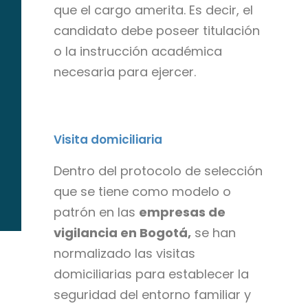
que el cargo amerita. Es decir, el
candidato debe poseer titulación
o la instrucción académica
necesaria para ejercer.
Visita domiciliaria
Dentro del protocolo de selección
que se tiene como modelo o
patrón en las
empresas de
vigilancia en Bogotá,
se han
normalizado las visitas
domiciliarias para establecer la
seguridad del entorno familiar y