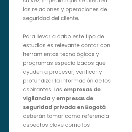
su vez, impedirá que se afecten
las relaciones y operaciones de
seguridad del cliente.
Para llevar a cabo este tipo de
estudios es relevante contar con
herramientas tecnológicas y
programas especializados que
ayuden a procesar, verificar y
profundizar la información de los
aspirantes. Las
empresas de
vigilancia
y
empresas de
seguridad privada en Bogotá
deberán tomar como referencia
aspectos clave como los