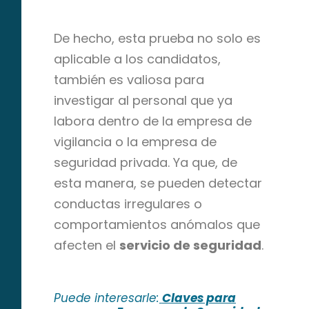
De hecho, esta prueba no solo es
aplicable a los candidatos,
también es valiosa para
investigar al personal que ya
labora dentro de la empresa de
vigilancia o la empresa de
seguridad privada. Ya que, de
esta manera, se pueden detectar
conductas irregulares o
comportamientos anómalos que
afecten el
servicio de seguridad
.
Puede interesarle:
Claves para