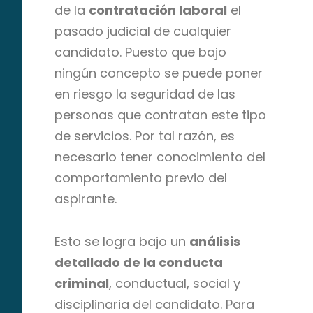
de la
contratación laboral
el
pasado judicial de cualquier
candidato. Puesto que bajo
ningún concepto se puede poner
en riesgo la seguridad de las
personas que contratan este tipo
de servicios. Por tal razón, es
necesario tener conocimiento del
comportamiento previo del
aspirante.
Esto se logra bajo un
análisis
detallado de la conducta
criminal
, conductual, social y
disciplinaria del candidato. Para