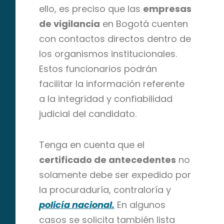
ello, es preciso que las
empresas
de vigilancia
en Bogotá cuenten
con contactos directos dentro de
los organismos institucionales.
Estos funcionarios podrán
facilitar la información referente
a la integridad y confiabilidad
judicial del candidato.
Tenga en cuenta que el
certificado de antecedentes
no
solamente debe ser expedido por
la procuraduría, contraloría y
policía nacional
.
En algunos
casos se solicita también lista