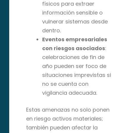
físicos para extraer
información sensible o
vulnerar sistemas desde
dentro.
Eventos empresariales
con riesgos asociados
:
celebraciones de fin de
año pueden ser foco de
situaciones imprevistas si
no se cuenta con
vigilancia adecuada.
Estas amenazas no solo ponen
en riesgo activos materiales;
también pueden afectar la