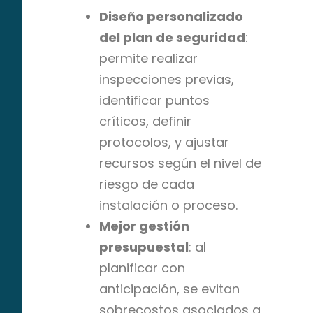
Diseño personalizado
del plan de seguridad
:
permite realizar
inspecciones previas,
identificar puntos
críticos, definir
protocolos, y ajustar
recursos según el nivel de
riesgo de cada
instalación o proceso.
Mejor gestión
presupuestal
: al
planificar con
anticipación, se evitan
sobrecostos asociados a