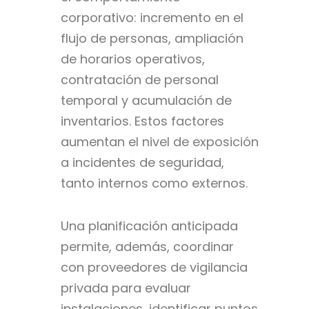
corporativo: incremento en el
flujo de personas, ampliación
de horarios operativos,
contratación de personal
temporal y acumulación de
inventarios. Estos factores
aumentan el nivel de exposición
a incidentes de seguridad,
tanto internos como externos.
Una planificación anticipada
permite, además, coordinar
con proveedores de vigilancia
privada para evaluar
instalaciones, identificar puntos