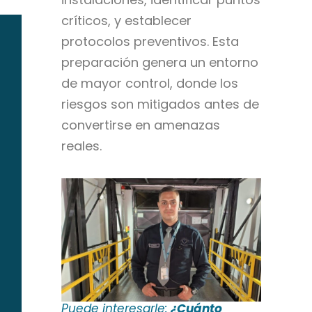
críticos, y establecer
protocolos preventivos. Esta
preparación genera un entorno
de mayor control, donde los
riesgos son mitigados antes de
convertirse en amenazas
reales.
Puede interesarle:
¿Cuánto