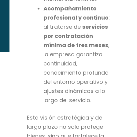
Acompañamiento
profesional y continuo
:
al tratarse de
servicios
por contratación
mínima de tres meses
,
la empresa garantiza
continuidad,
conocimiento profundo
del entorno operativo y
ajustes dinámicos a lo
largo del servicio.
Esta visión estratégica y de
largo plazo no solo protege
bienes, sino que fortalece la