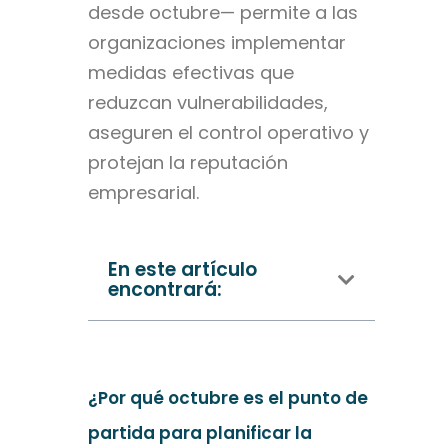
desde octubre— permite a las
organizaciones implementar
medidas efectivas que
reduzcan vulnerabilidades,
aseguren el control operativo y
protejan la reputación
empresarial.
En este artículo
encontrará:
¿Por qué octubre es el punto de
partida para planificar la