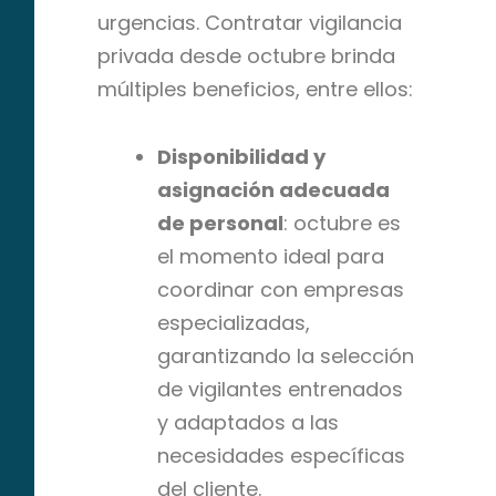
urgencias. Contratar vigilancia
privada desde octubre brinda
múltiples beneficios, entre ellos:
Disponibilidad y
asignación adecuada
de personal
: octubre es
el momento ideal para
coordinar con empresas
especializadas,
garantizando la selección
de vigilantes entrenados
y adaptados a las
necesidades específicas
del cliente.