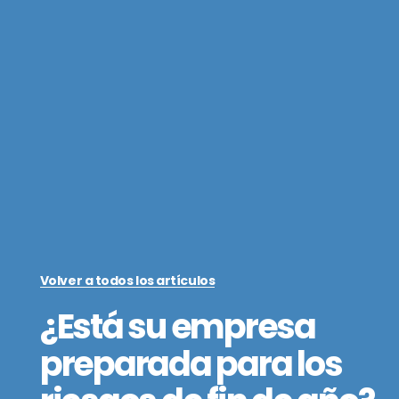
Volver a todos los artículos
¿Está su empresa
preparada para los