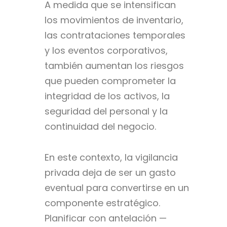
A medida que se intensifican
los movimientos de inventario,
las contrataciones temporales
y los eventos corporativos,
también aumentan los riesgos
que pueden comprometer la
integridad de los activos, la
seguridad del personal y la
continuidad del negocio.
En este contexto, la vigilancia
privada deja de ser un gasto
eventual para convertirse en un
componente estratégico.
Planificar con antelación —