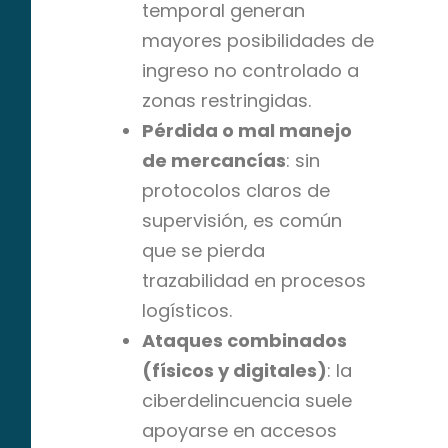
temporal generan
mayores posibilidades de
ingreso no controlado a
zonas restringidas.
Pérdida o mal manejo
de mercancías
: sin
protocolos claros de
supervisión, es común
que se pierda
trazabilidad en procesos
logísticos.
Ataques combinados
(físicos y digitales)
: la
ciberdelincuencia suele
apoyarse en accesos