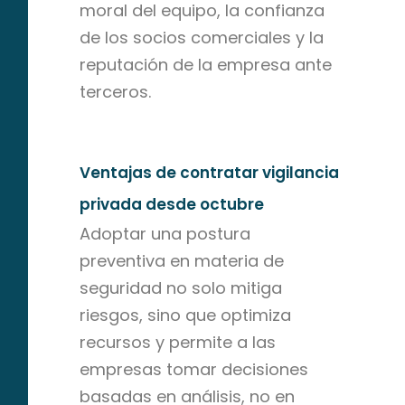
moral del equipo, la confianza
de los socios comerciales y la
reputación de la empresa ante
terceros.
Ventajas de contratar vigilancia
privada desde octubre
Adoptar una postura
preventiva en materia de
seguridad no solo mitiga
riesgos, sino que optimiza
recursos y permite a las
empresas tomar decisiones
basadas en análisis, no en