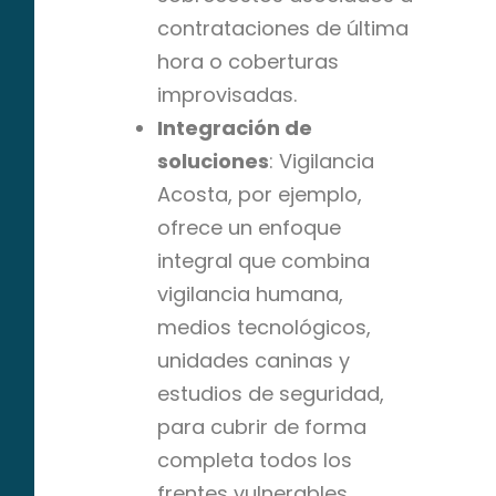
contrataciones de última
hora o coberturas
improvisadas.
Integración de
soluciones
: Vigilancia
Acosta, por ejemplo,
ofrece un enfoque
integral que combina
vigilancia humana,
medios tecnológicos,
unidades caninas y
estudios de seguridad,
para cubrir de forma
completa todos los
frentes vulnerables.