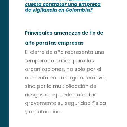
cuesta contratar una empresa
de vigilancia en Colombia?
Principales amenazas de fin de
año para las empresas
El cierre de año representa una
temporada crítica para las
organizaciones, no solo por el
aumento en la carga operativa,
sino por la multiplicación de
riesgos que pueden afectar
gravemente su seguridad física
y reputacional.