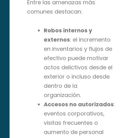
Entre las amenazas más
comunes destacan:
Robos internos y
externos
: el incremento
en inventarios y flujos de
efectivo puede motivar
actos delictivos desde el
exterior o incluso desde
dentro de la
organización.
Accesos no autorizados
:
eventos corporativos,
visitas frecuentes o
aumento de personal