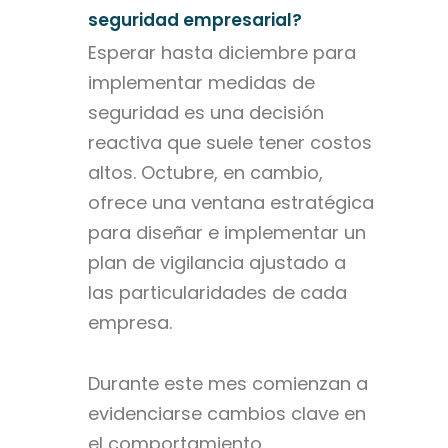
seguridad empresarial?
Esperar hasta diciembre para
implementar medidas de
seguridad es una decisión
reactiva que suele tener costos
altos. Octubre, en cambio,
ofrece una ventana estratégica
para diseñar e implementar un
plan de vigilancia ajustado a
las particularidades de cada
empresa.
Durante este mes comienzan a
evidenciarse cambios clave en
el comportamiento