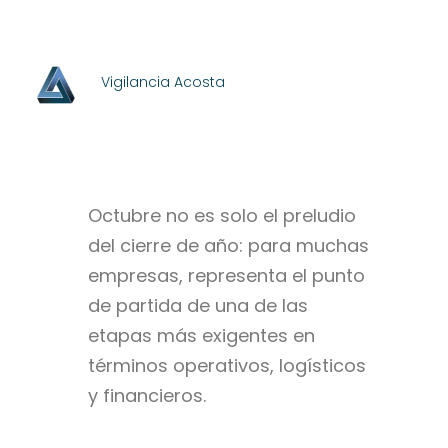
Vigilancia Acosta
Octubre no es solo el preludio
del cierre de año: para muchas
empresas, representa el punto
de partida de una de las
etapas más exigentes en
términos operativos, logísticos
y financieros.