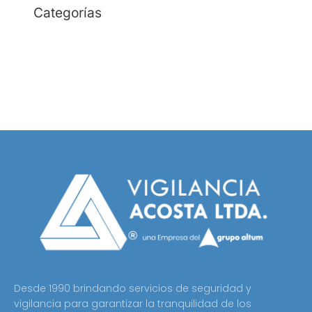
Categorías
Empresa de Seguridad
Empresa de Vigilancia
Seguridad Electrónica
Desde 1990 brindando servicios de seguridad y
vigilancia para garantizar la tranquilidad de los