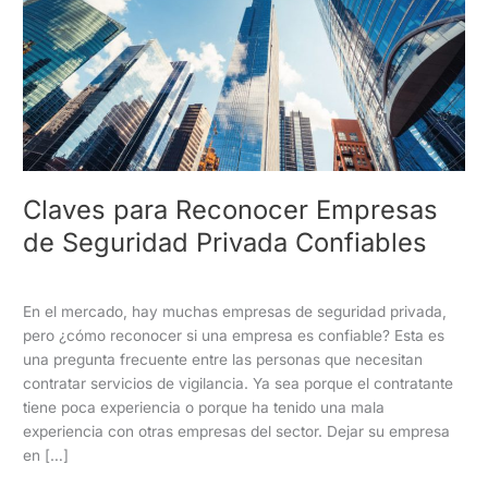
de
Seguridad
Privada
Confiables
Claves para Reconocer Empresas
de Seguridad Privada Confiables
Empresa de Seguridad
/
Vigilancia Acosta
En el mercado, hay muchas empresas de seguridad privada,
pero ¿cómo reconocer si una empresa es confiable? Esta es
una pregunta frecuente entre las personas que necesitan
contratar servicios de vigilancia. Ya sea porque el contratante
tiene poca experiencia o porque ha tenido una mala
experiencia con otras empresas del sector. Dejar su empresa
en […]