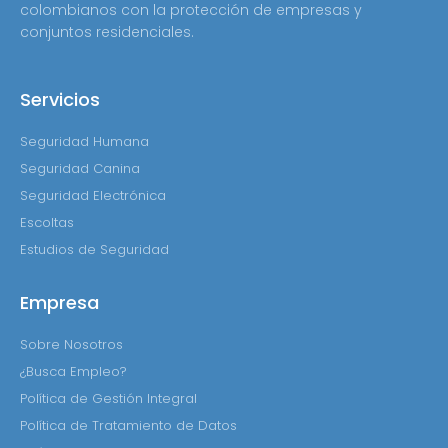
colombianos con la protección de empresas y
conjuntos residenciales.
Servicios
Seguridad Humana
Seguridad Canina
Seguridad Electrónica
Escoltas
Estudios de Seguridad
Empresa
Sobre Nosotros
¿Busca Empleo?
Política de Gestión Integral
Política de Tratamiento de Datos