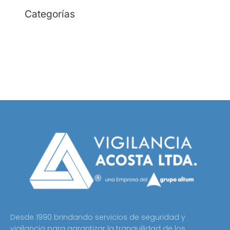
Categorías
Empresa de Seguridad
Empresa de Vigilancia
Seguridad Electrónica
Desde 1990 brindando servicios de seguridad y
vigilancia para garantizar la tranquilidad de los