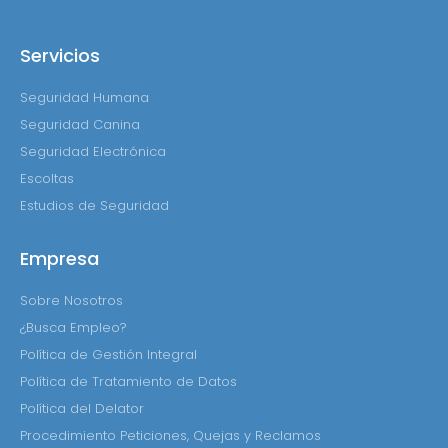
Servicios
Seguridad Humana
Seguridad Canina
Seguridad Electrónica
Escoltas
Estudios de Seguridad
Empresa
Sobre Nosotros
¿Busca Empleo?
Política de Gestión Integral
Política de Tratamiento de Datos
Política del Delator
Procedimiento Peticiones, Quejas y Reclamos