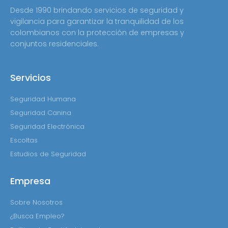
Desde 1990 brindando servicios de seguridad y
vigilancia para garantizar la tranquilidad de los
colombianos con la protección de empresas y
conjuntos residenciales.
Servicios
Seguridad Humana
Seguridad Canina
Seguridad Electrónica
Escoltas
Estudios de Seguridad
Empresa
Sobre Nosotros
¿Busca Empleo?