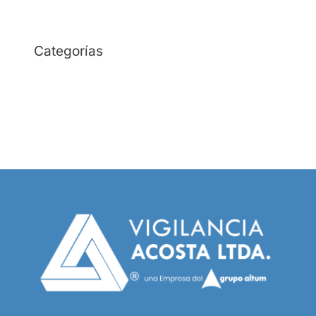
Categorías
Empresa de Seguridad
Empresa de Vigilancia
Seguridad Electrónica