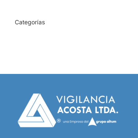
Categorías
Empresa de Seguridad
Empresa de Vigilancia
Seguridad Electrónica