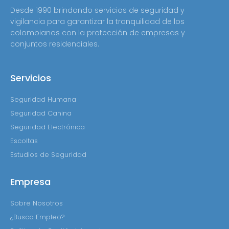
Desde 1990 brindando servicios de seguridad y
vigilancia para garantizar la tranquilidad de los
colombianos con la protección de empresas y
conjuntos residenciales.
Servicios
Seguridad Humana
Seguridad Canina
Seguridad Electrónica
Escoltas
Estudios de Seguridad
Empresa
Sobre Nosotros
¿Busca Empleo?